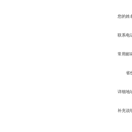
您的姓
联系电
常用邮
省
详细地
补充说