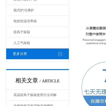
箱式炉|马弗炉
电热恒温培养箱
鼓风干燥箱
人工气候箱
更多分类
相关文章
/ ARTICLE
高温鼓风干燥箱使用方法详解
这样的低温低湿种子储藏柜，您值得拥有