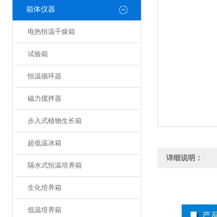
箱体仪器
电热恒温干燥箱
试验箱
恒温循环器
磁力搅拌器
步入式植物生长箱
超低温冰箱
详细说明：
隔水式恒温培养箱
生化培养箱
低温培养箱