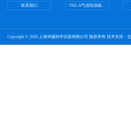
联系我们
THZ-A气浴恒温振荡器
Copyright © 2026 上海坤诚科学仪器有限公司 版权所有 技术支持：