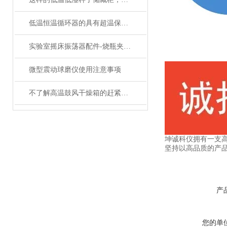
低温恒温循环器的具有超温保护，传感器异常保护功能
实验室摇床振荡器配件-烧瓶夹具的分类和介绍
微型震动球磨仪使用注意事项
不了解高温鼓风干燥箱的赶紧往这边看了
坤诚科仪拥有一支高
坚持以高品质的产品
产
您的单