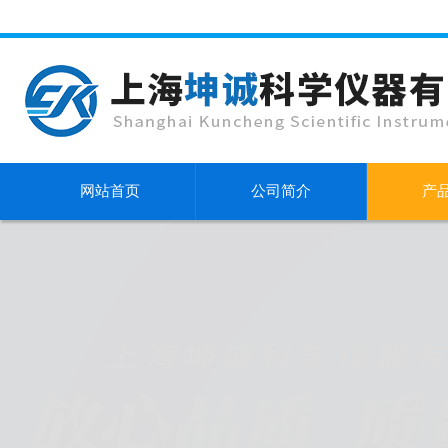
网站首页
公司简介
产