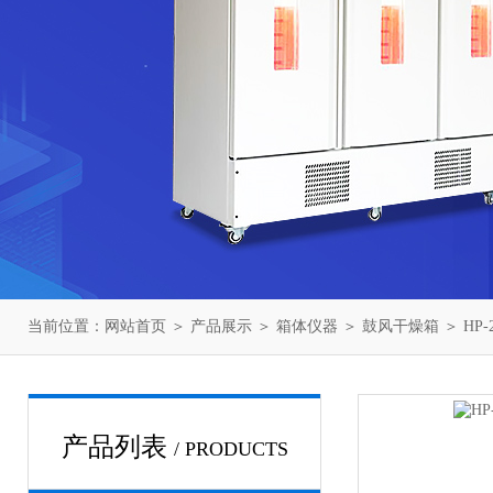
当前位置：
网站首页
＞
产品展示
＞
箱体仪器
＞
鼓风干燥箱
＞ HP
产品列表
/ PRODUCTS