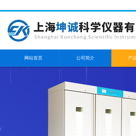
网站首页
公司简介
产