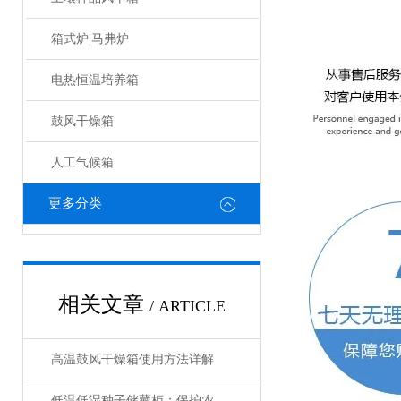
箱式炉|马弗炉
电热恒温培养箱
鼓风干燥箱
人工气候箱
更多分类
相关文章
/ ARTICLE
高温鼓风干燥箱使用方法详解
低温低湿种子储藏柜：保护农业未来的关键设备