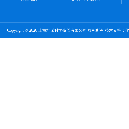
Copyright © 2026 上海坤诚科学仪器有限公司 版权所有 技术支持：