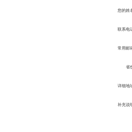
您的姓
联系电
常用邮
省
详细地
补充说