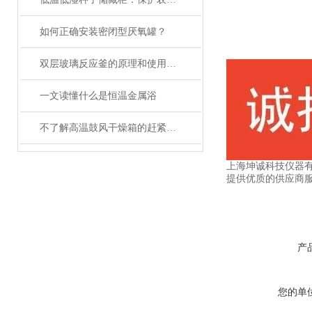
如何正确安装密闭型厌氧罐？
双层玻璃反应釜的原理和使用说明
一文读懂什么是恒温金属浴
不了解高温鼓风干燥箱的赶紧往这边看了
上海坤诚科技仪器
提供优质的供应商
产
您的单