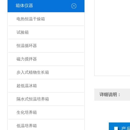
箱体仪器
电热恒温干燥箱
试验箱
恒温循环器
磁力搅拌器
步入式植物生长箱
超低温冰箱
详细说明：
隔水式恒温培养箱
生化培养箱
低温培养箱