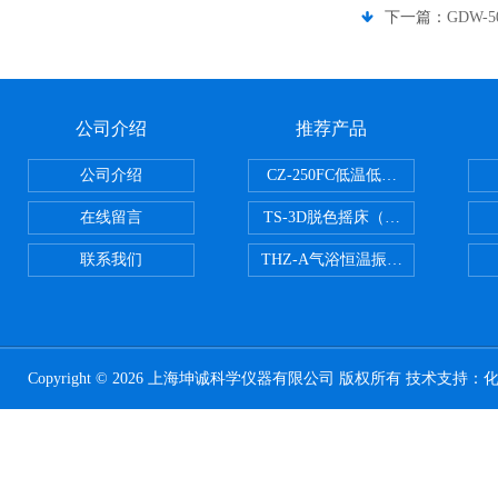
下一篇：
GDW
公司介绍
推荐产品
公司介绍
CZ-250FC低温低湿种子储藏柜
在线留言
TS-3D脱色摇床（三维运动）
联系我们
THZ-A气浴恒温振荡器
Copyright © 2026 上海坤诚科学仪器有限公司 版权所有 技术支持：