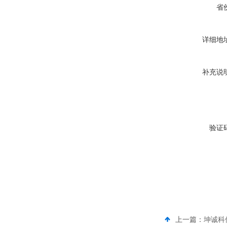
省
详细地
补充说
验证
上一篇：
坤诚科