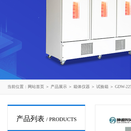
当前位置：
网站首页
＞
产品展示
＞
箱体仪器
＞
试验箱
＞ GDW-
产品列表
/ PRODUCTS