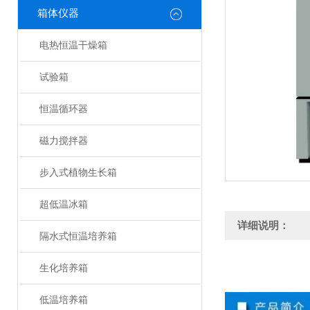
箱体仪器
电热恒温干燥箱
试验箱
恒温循环器
磁力搅拌器
步入式植物生长箱
超低温冰箱
详细说明：
隔水式恒温培养箱
生化培养箱
低温培养箱