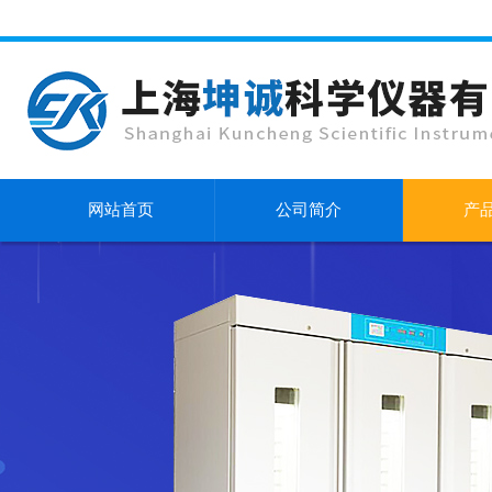
网站首页
公司简介
产