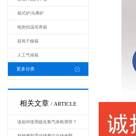
箱式炉|马弗炉
电热恒温培养箱
鼓风干燥箱
人工气候箱
更多分类
相关文章
/ ARTICLE
该如何使用硫化氢气体检测管？
探秘微型震动球磨仪在纳米颗粒制备中的关键作用