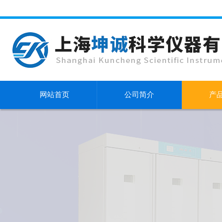
网站首页
公司简介
产