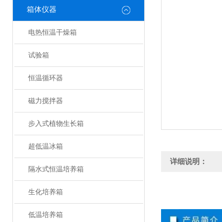
箱体仪器
电热恒温干燥箱
试验箱
恒温循环器
磁力搅拌器
步入式植物生长箱
超低温冰箱
详细说明：
隔水式恒温培养箱
生化培养箱
低温培养箱