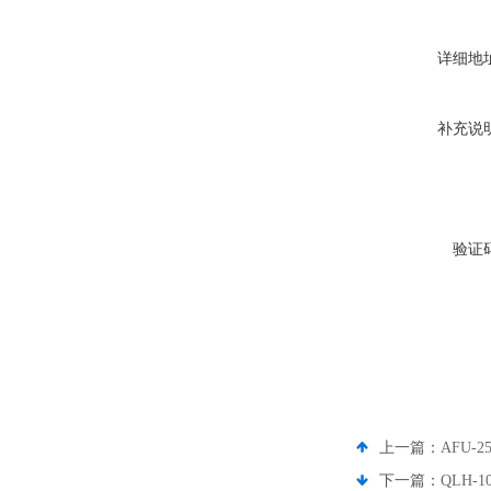
详细地
补充说
验证
上一篇：
AFU-
下一篇：
QLH-