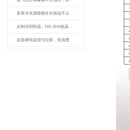
原来冷光源植物生长箱远不止那么简单
从制冷到恒温：DX-2010低温恒温循环器的核心原理解析
在选择恒温混匀仪前，先清楚实验的需求