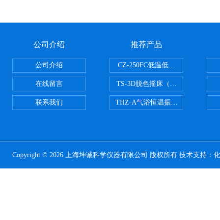
公司介绍
推荐产品
公司介绍
CZ-250FC低温低湿种子储藏柜
在线留言
TS-3D脱色摇床（三维运动）
联系我们
THZ-A气浴恒温振荡器
Copyright © 2026 上海坤诚科学仪器有限公司 版权所有 技术支持：