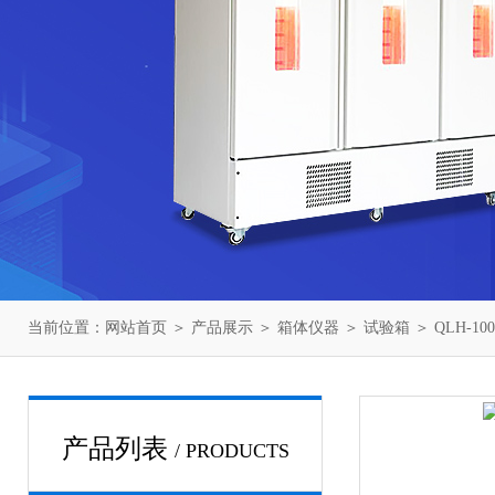
当前位置：
网站首页
＞
产品展示
＞
箱体仪器
＞
试验箱
＞ QLH-1
产品列表
/ PRODUCTS