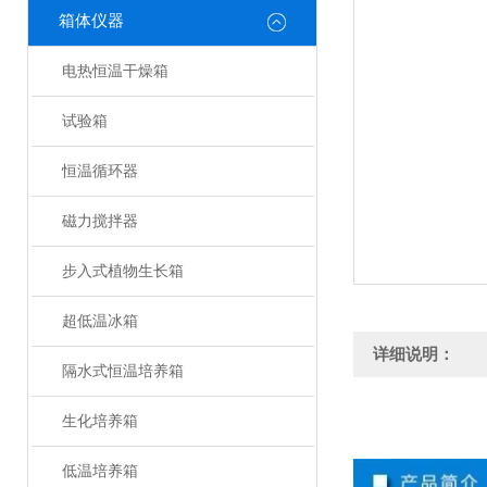
箱体仪器
电热恒温干燥箱
试验箱
恒温循环器
磁力搅拌器
步入式植物生长箱
超低温冰箱
详细说明：
隔水式恒温培养箱
生化培养箱
低温培养箱