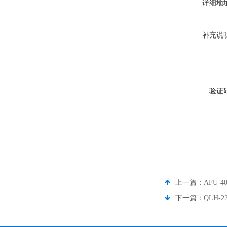
详细地
补充说
验证
上一篇：
AFU-
下一篇：
QLH-