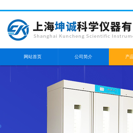
网站首页
公司简介
产