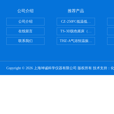
公司介绍
推荐产品
公司介绍
CZ-250FC低温低湿种子储藏柜
在线留言
TS-3D脱色摇床（三维运动）
联系我们
THZ-A气浴恒温振荡器
Copyright © 2026 上海坤诚科学仪器有限公司 版权所有 技术支持：