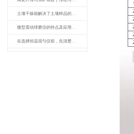
土壤干燥箱解决了土壤样品的制备工作效率底的问题
微型震动球磨仪的特点及应用领域说明
在选择恒温混匀仪前，先清楚实验的需求