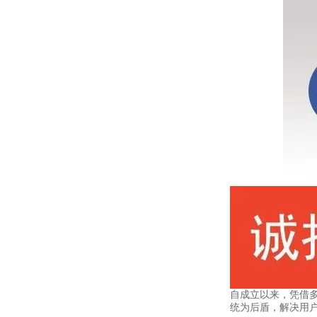
自成立以来，凭借
统为后盾，解决用