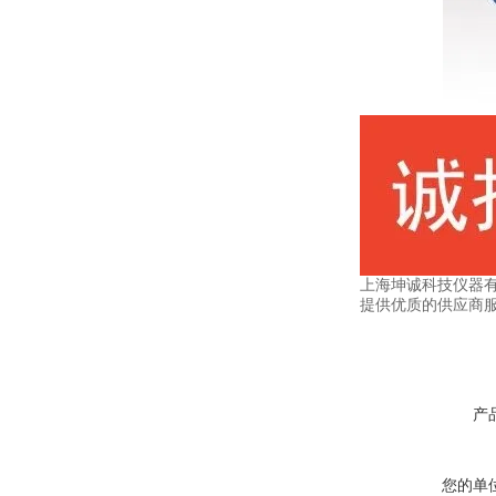
上海坤诚科技仪器
提供优质的供应商
产
您的单