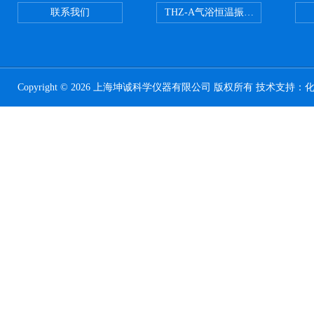
联系我们
THZ-A气浴恒温振荡器
Copyright © 2026 上海坤诚科学仪器有限公司 版权所有 技术支持：