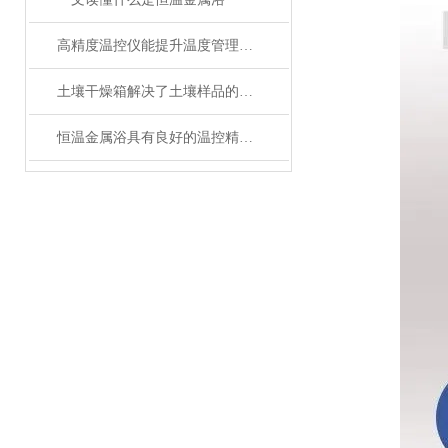
高精度温控仪能提升温度管理的精准性和效率
土壤干燥箱解决了土壤样品的制备工作效率底的问题
恒温金属浴具有良好的温控精度和均匀性