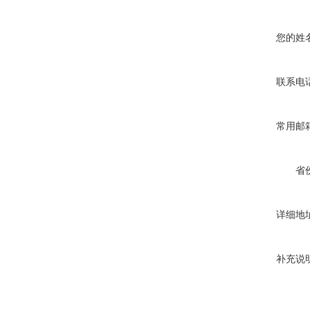
您的姓
联系电
常用邮
省
详细地
补充说