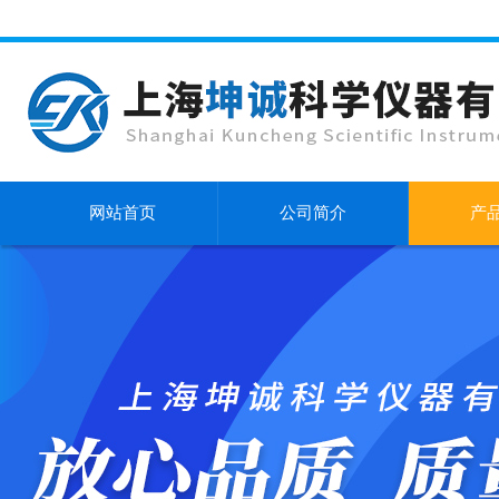
网站首页
公司简介
产