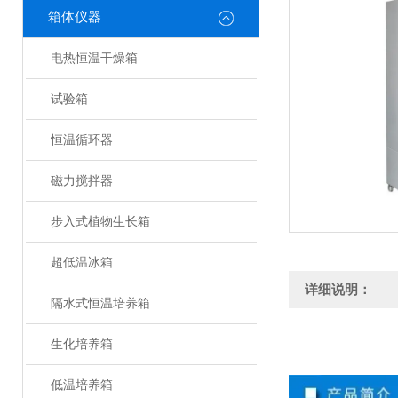
箱体仪器
电热恒温干燥箱
试验箱
恒温循环器
磁力搅拌器
步入式植物生长箱
超低温冰箱
详细说明：
隔水式恒温培养箱
生化培养箱
低温培养箱