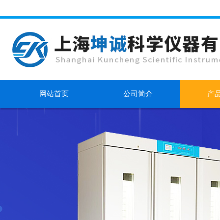
网站首页
公司简介
产