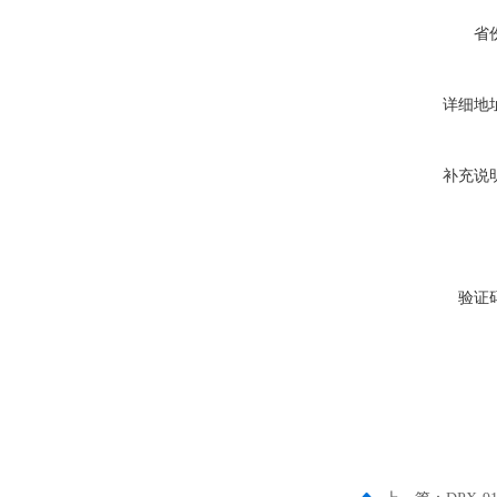
省
详细地
补充说
验证