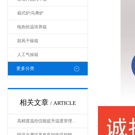
箱式炉|马弗炉
电热恒温培养箱
鼓风干燥箱
人工气候箱
更多分类
相关文章
/ ARTICLE
高精度温控仪能提升温度管理的精准性和效率
恒温金属浴具有良好的温控精度和均匀性