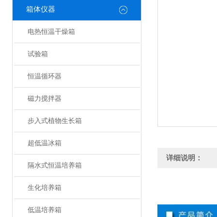
箱体仪器
电热恒温干燥箱
试验箱
恒温循环器
磁力搅拌器
步入式植物生长箱
超低温冰箱
详细说明：
隔水式恒温培养箱
生化培养箱
低温培养箱