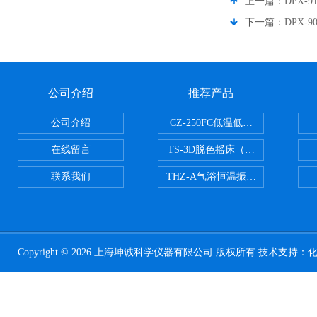
上一篇：
DPX-
下一篇：
DPX-
公司介绍
推荐产品
公司介绍
CZ-250FC低温低湿种子储藏柜
在线留言
TS-3D脱色摇床（三维运动）
联系我们
THZ-A气浴恒温振荡器
Copyright © 2026 上海坤诚科学仪器有限公司 版权所有 技术支持：