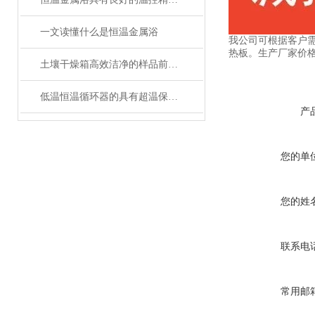
一文读懂什么是恒温金属浴
我公司可根据客户
热板。生产厂家价格
土壤干燥箱高效洁净的样品前处理设备
低温恒温循环器的具有超温保护，传感器异常保护功能
产
您的单
您的姓
联系电
常用邮