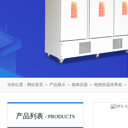
当前位置：
网站首页
＞
产品展示
＞
箱体仪器
＞
电热恒温培养箱
＞
产品列表
/ PRODUCTS