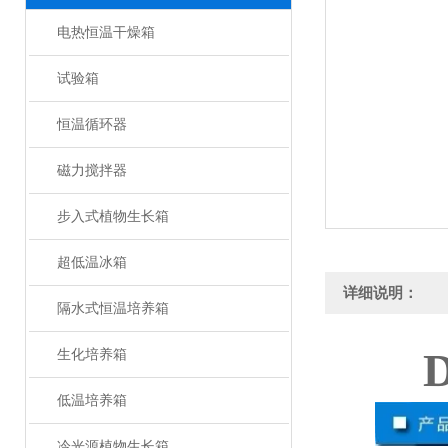
电热恒温干燥箱
试验箱
恒温循环器
磁力搅拌器
步入式植物生长箱
超低温冰箱
详细说明：
隔水式恒温培养箱
生化培养箱
低温培养箱
冷光源植物生长箱