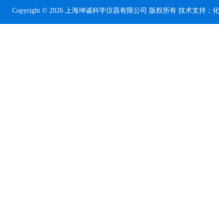
Copyright © 2026 上海坤诚科学仪器有限公司 版权所有 技术支持：