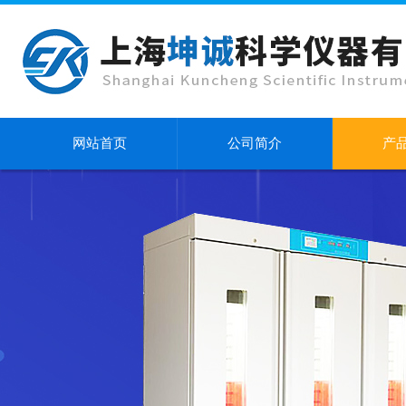
网站首页
公司简介
产