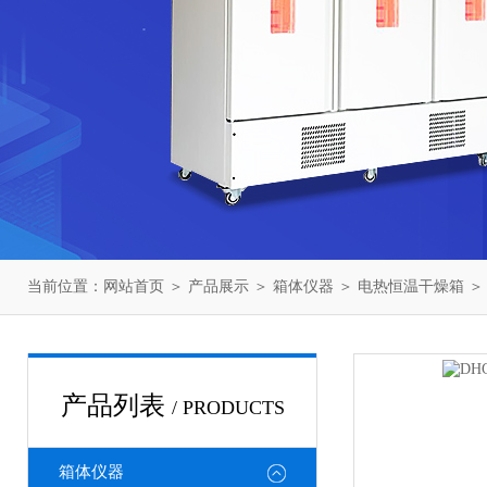
当前位置：
网站首页
＞
产品展示
＞
箱体仪器
＞
电热恒温干燥箱
＞
产品列表
/ PRODUCTS
箱体仪器