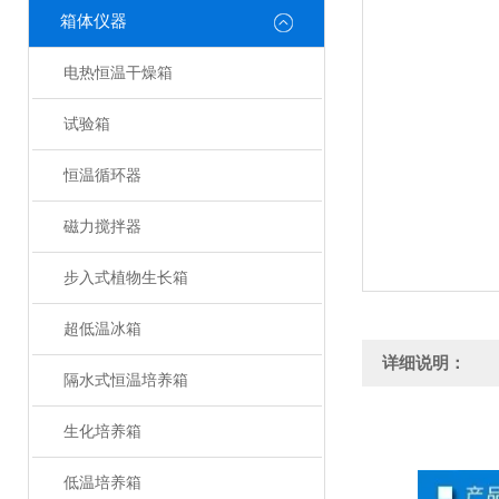
箱体仪器
电热恒温干燥箱
试验箱
恒温循环器
磁力搅拌器
步入式植物生长箱
超低温冰箱
详细说明：
隔水式恒温培养箱
生化培养箱
低温培养箱