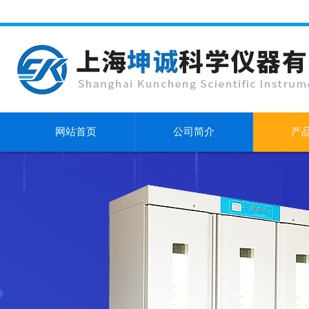
网站首页
公司简介
产