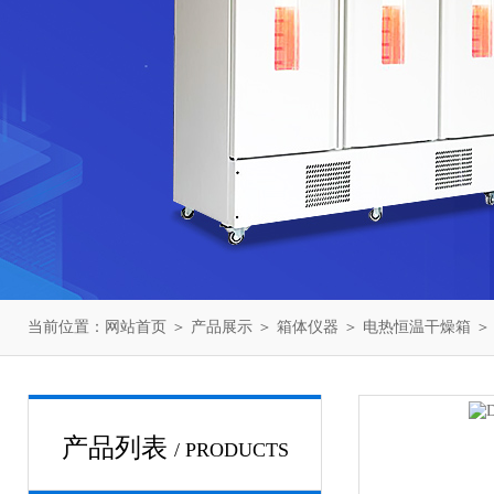
当前位置：
网站首页
＞
产品展示
＞
箱体仪器
＞
电热恒温干燥箱
＞ 
产品列表
/ PRODUCTS