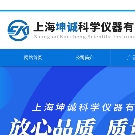
网站首页
公司简介
产