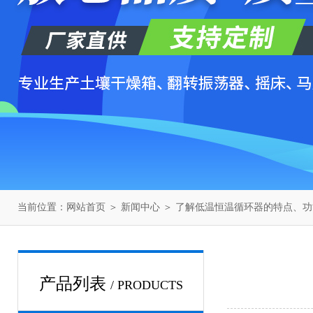
当前位置：
网站首页
＞
新闻中心
＞ 了解低温恒温循环器的特点、
产品列表
/ PRODUCTS