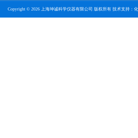
Copyright © 2026 上海坤诚科学仪器有限公司 版权所有 技术支持：