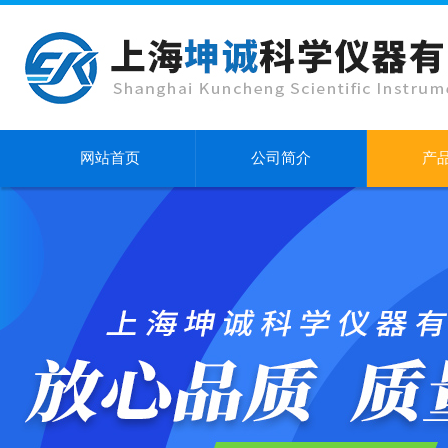
网站首页
公司简介
产