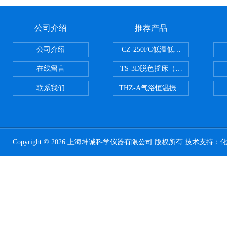
公司介绍
推荐产品
公司介绍
CZ-250FC低温低湿种子储藏柜
在线留言
TS-3D脱色摇床（三维运动）
联系我们
THZ-A气浴恒温振荡器
Copyright © 2026 上海坤诚科学仪器有限公司 版权所有 技术支持：