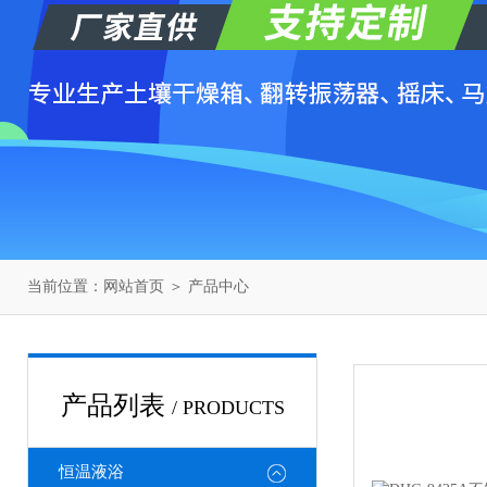
当前位置：
网站首页
＞
产品中心
产品列表
/ PRODUCTS
恒温液浴