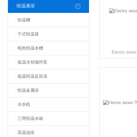
恒温液浴
恒温槽
干式恒温器
电热恒温水槽
Electric m
低温冷却循环泵
低温恒温反应浴
恒温金属浴
冷水机
三用恒温水箱
高温油浴