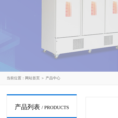
当前位置：
网站首页
＞
产品中心
产品列表
/ PRODUCTS