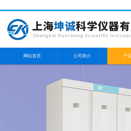
网站首页
公司简介
产