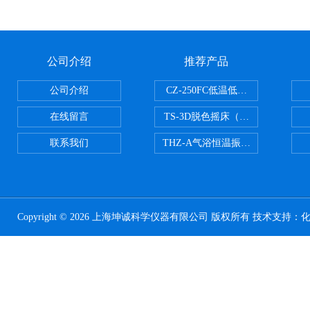
公司介绍
推荐产品
公司介绍
CZ-250FC低温低湿种子储藏柜
在线留言
TS-3D脱色摇床（三维运动）
联系我们
THZ-A气浴恒温振荡器
Copyright © 2026 上海坤诚科学仪器有限公司 版权所有 技术支持：