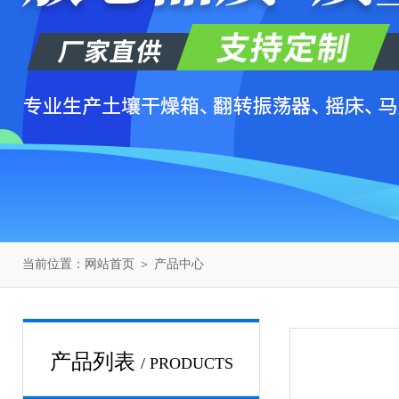
当前位置：
网站首页
＞
产品中心
产品列表
/ PRODUCTS