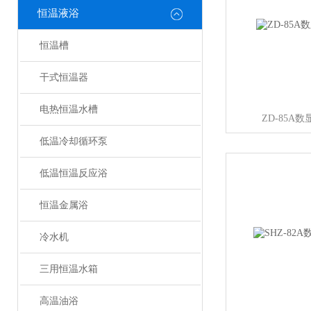
恒温液浴
恒温槽
干式恒温器
电热恒温水槽
ZD-85A
低温冷却循环泵
低温恒温反应浴
恒温金属浴
冷水机
三用恒温水箱
高温油浴