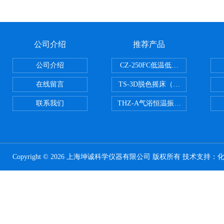
公司介绍
推荐产品
公司介绍
CZ-250FC低温低湿种子储藏柜
在线留言
TS-3D脱色摇床（三维运动）
联系我们
THZ-A气浴恒温振荡器
Copyright © 2026 上海坤诚科学仪器有限公司 版权所有 技术支持：