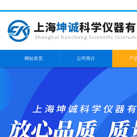
网站首页
公司简介
产