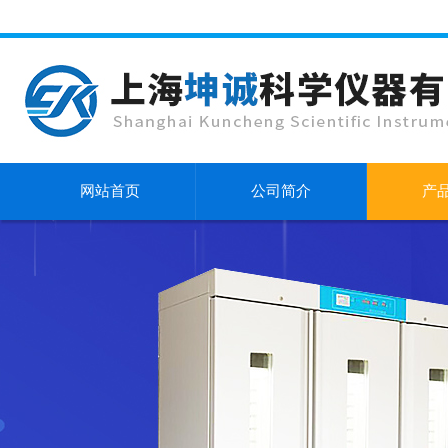
网站首页
公司简介
产