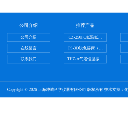
公司介绍
推荐产品
公司介绍
CZ-250FC低温低湿种子储藏柜
在线留言
TS-3D脱色摇床（三维运动）
联系我们
THZ-A气浴恒温振荡器
Copyright © 2026 上海坤诚科学仪器有限公司 版权所有 技术支持：