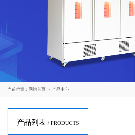
当前位置：
网站首页
＞
产品中心
产品列表
/ PRODUCTS