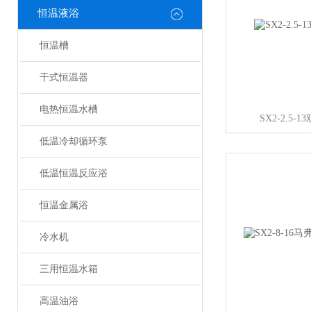
恒温液浴
恒温槽
干式恒温器
电热恒温水槽
SX2-2.5
低温冷却循环泵
低温恒温反应浴
恒温金属浴
冷水机
三用恒温水箱
高温油浴