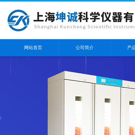
网站首页
公司简介
产