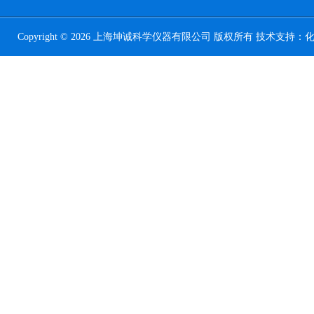
Copyright © 2026 上海坤诚科学仪器有限公司 版权所有 技术支持：