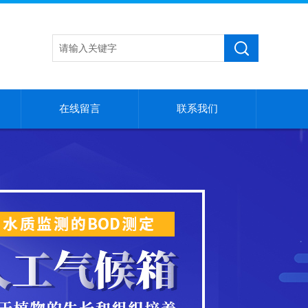
在线留言
联系我们