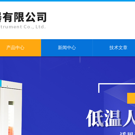
产品中心
新闻中心
技术文章