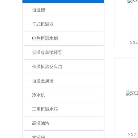
恒温槽
干式恒温器
电热恒温水槽
SX
低温冷却循环泵
低温恒温反应浴
恒温金属浴
冷水机
三用恒温水箱
高温油浴
SX2
水浴锅