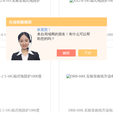
欢迎您！
来自局域网的朋友！有什么可以帮
2-4-10T实验室箱式电阻炉
SX2-8-10G箱式电阻炉100
助您的吗？
-2.5-10G箱式电阻炉1000度
DRB-600L实验室曲线升温