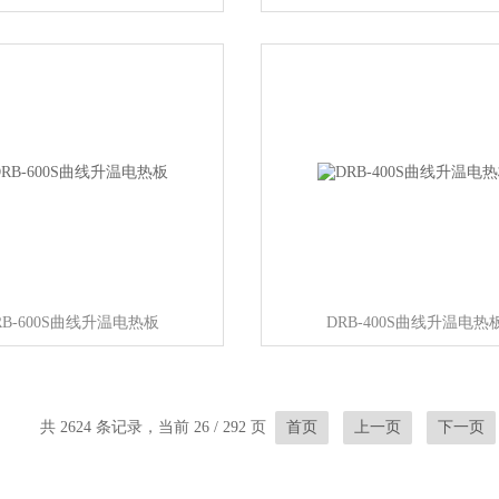
RB-600S曲线升温电热板
DRB-400S曲线升温电热
共 2624 条记录，当前 26 / 292 页
首页
上一页
下一页