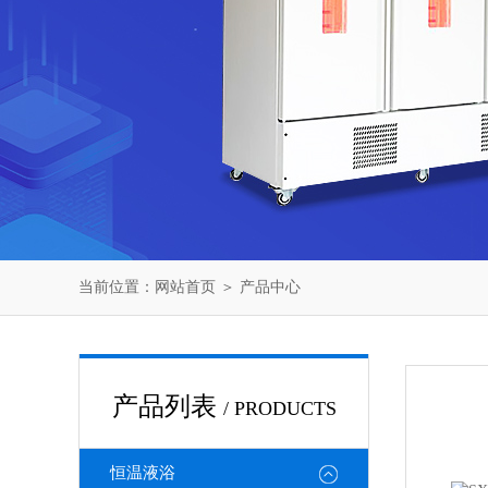
当前位置：
网站首页
＞
产品中心
产品列表
/ PRODUCTS
恒温液浴