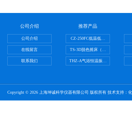
公司介绍
推荐产品
公司介绍
CZ-250FC低温低湿种子储藏柜
在线留言
TS-3D脱色摇床（三维运动）
联系我们
THZ-A气浴恒温振荡器
Copyright © 2026 上海坤诚科学仪器有限公司 版权所有 技术支持：