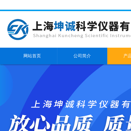
网站首页
公司简介
产