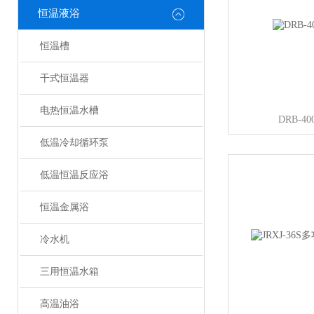
恒温液浴
恒温槽
干式恒温器
电热恒温水槽
DRB-
低温冷却循环泵
低温恒温反应浴
恒温金属浴
冷水机
三用恒温水箱
高温油浴