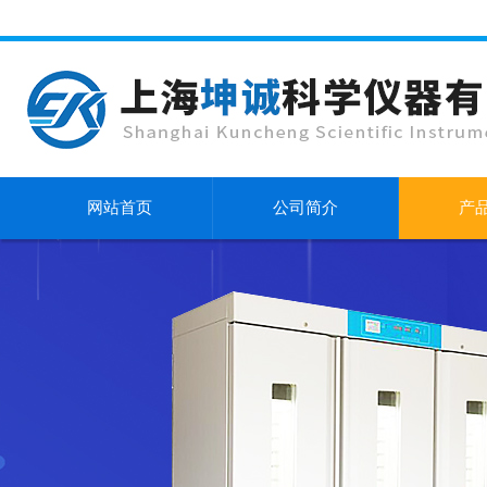
网站首页
公司简介
产