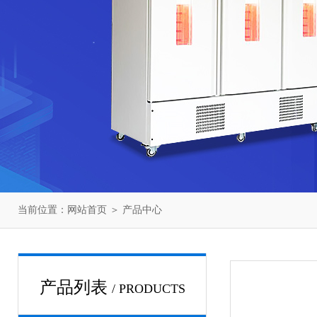
当前位置：
网站首页
＞
产品中心
产品列表
/ PRODUCTS