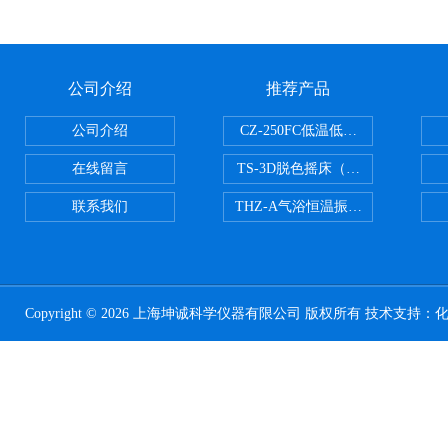
公司介绍
推荐产品
公司介绍
CZ-250FC低温低湿种子储藏柜
在线留言
TS-3D脱色摇床（三维运动）
联系我们
THZ-A气浴恒温振荡器
Copyright © 2026 上海坤诚科学仪器有限公司 版权所有 技术支持：