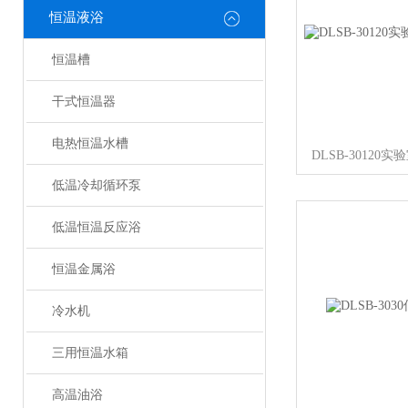
恒温液浴
恒温槽
干式恒温器
电热恒温水槽
DLSB-3012
低温冷却循环泵
低温恒温反应浴
恒温金属浴
冷水机
三用恒温水箱
高温油浴