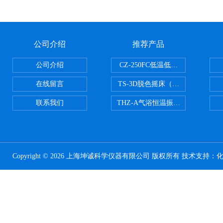
公司介绍
推荐产品
公司介绍
CZ-250FC低温低湿种子储藏柜
在线留言
TS-3D脱色摇床（三维运动）
联系我们
THZ-A气浴恒温振荡器
Copyright © 2026 上海坤诚科学仪器有限公司 版权所有 技术支持：