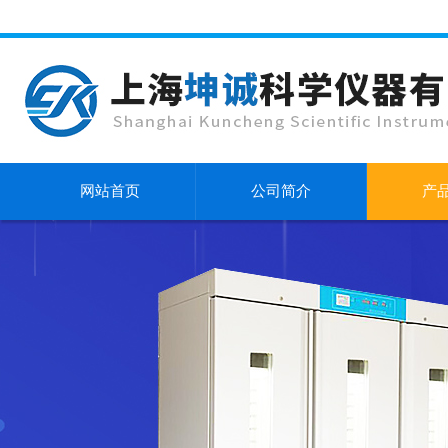
网站首页
公司简介
产