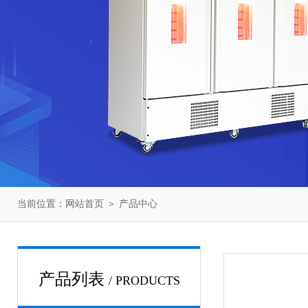
当前位置：
网站首页
＞
产品中心
产品列表
/ PRODUCTS