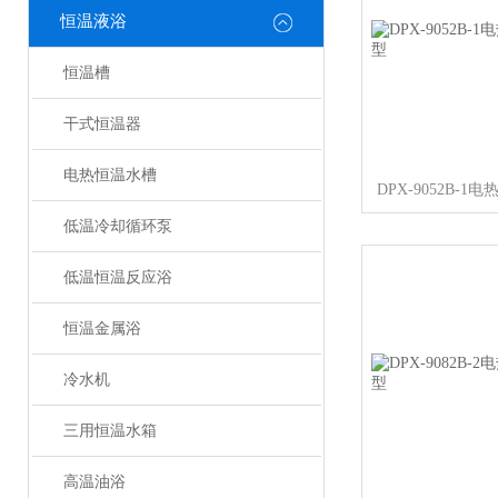
恒温液浴
恒温槽
干式恒温器
电热恒温水槽
DPX-9052B-
低温冷却循环泵
低温恒温反应浴
恒温金属浴
冷水机
三用恒温水箱
高温油浴