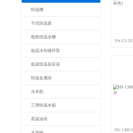
恒温槽
干式恒温器
电热恒温水槽
低温冷却循环泵
低温恒温反应浴
恒温金属浴
冷水机
三用恒温水箱
高温油浴
水浴锅