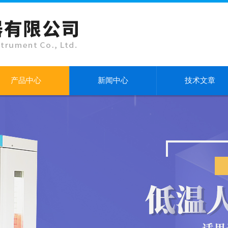
产品中心
新闻中心
技术文章