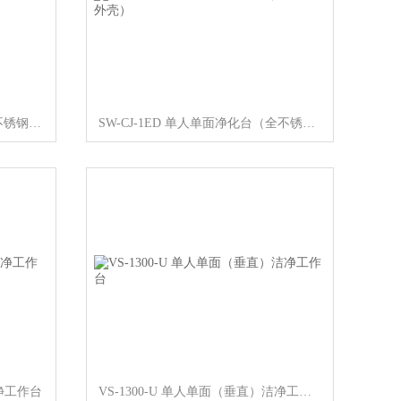
SW-CJ-1E 单人双面净化台（全不锈钢外壳）
SW-CJ-1ED 单人单面净化台（全不锈钢外壳）
洁净工作台
VS-1300-U 单人单面（垂直）洁净工作台