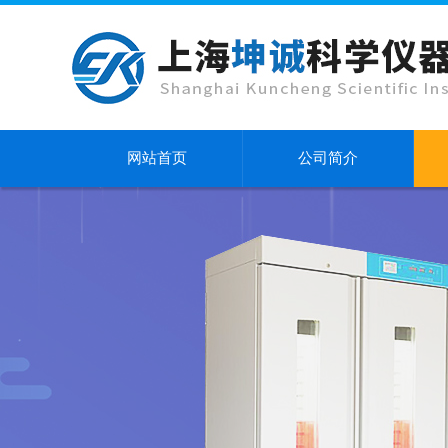
网站首页
公司简介