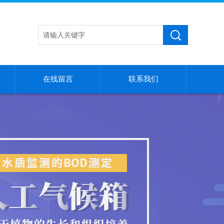
在线留言
联系我们