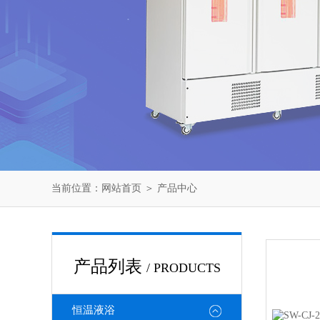
当前位置：
网站首页
＞
产品中心
产品列表
/ PRODUCTS
恒温液浴